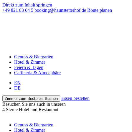
Direkt zum Inhalt springen
+49 821 83 64 5
booking@haunstetterhof.de
Route planen
Genuss & Biergarten
Hotel & Zimmer
Feiern & Tagen
Caffeteria & Atmosphäre
EN
DE
Essen bestellen
Zimmer zum Bestpreis Buchen
Besuchen Sie uns auch in unseren
4 Sterne Hotel und Restaurant
Genuss & Biergarten
Hotel & Zimmer