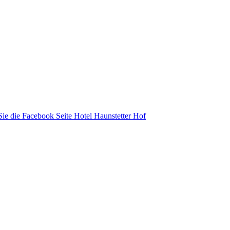
ie die Facebook Seite Hotel Haunstetter Hof